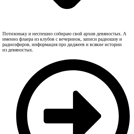
Потихоньку и неспешно собираю свой архив девяностых. А
именно флаера из клубов с вечеринок, записи радиошоу и
радиоэфиров, информация про диджеев и всякие истории
из девяностых.