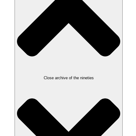
Close archive of the nineties