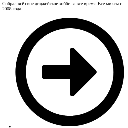
Собрал всё свое диджейское хобби за все время. Все миксы с
2008 года.