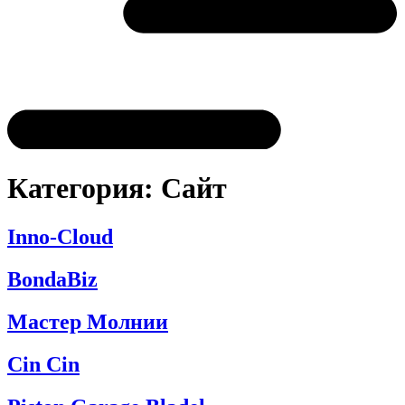
Категория:
Сайт
Inno-Cloud
BondaBiz
Мастер Молнии
Cin Cin