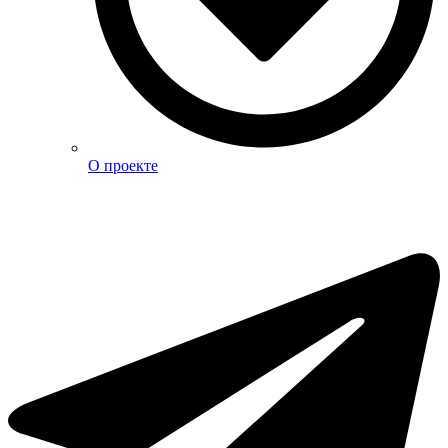
О проекте