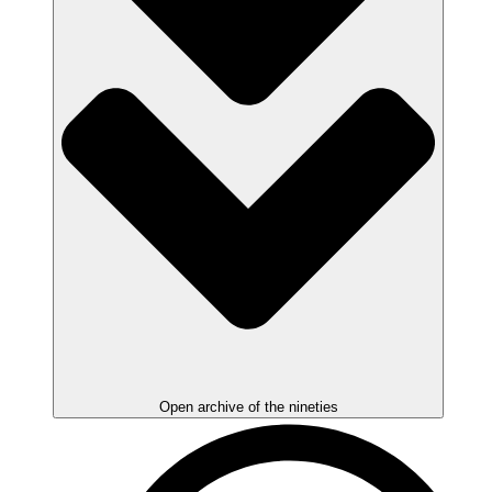
Open archive of the nineties