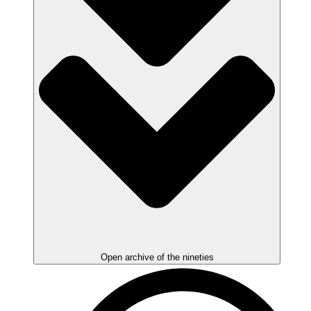
Open archive of the nineties