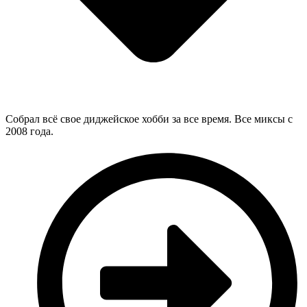
Собрал всё свое диджейское хобби за все время. Все миксы с
2008 года.