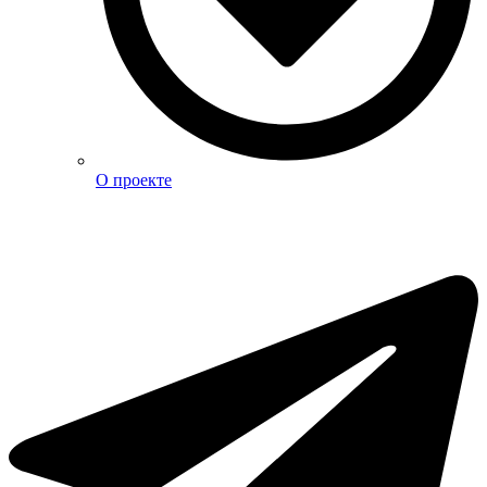
О проекте