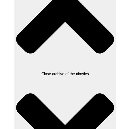
Close archive of the nineties