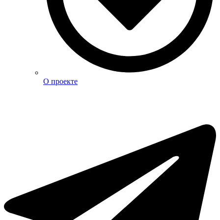
О проекте