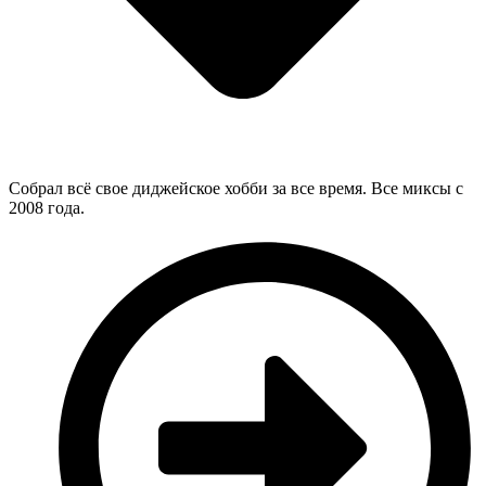
Собрал всё свое диджейское хобби за все время. Все миксы с
2008 года.