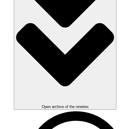
Open archive of the nineties