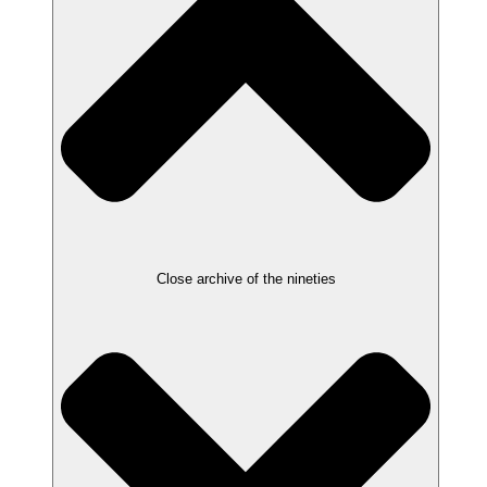
Close archive of the nineties