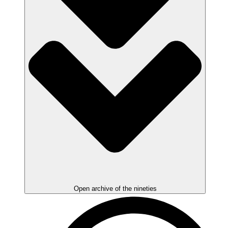
Open archive of the nineties