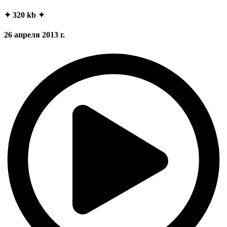
✦ 320 kb ✦
26 апреля 2013 г.