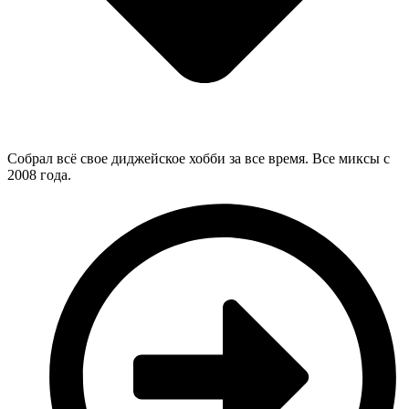
Собрал всё свое диджейское хобби за все время. Все миксы с
2008 года.