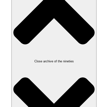
Close archive of the nineties