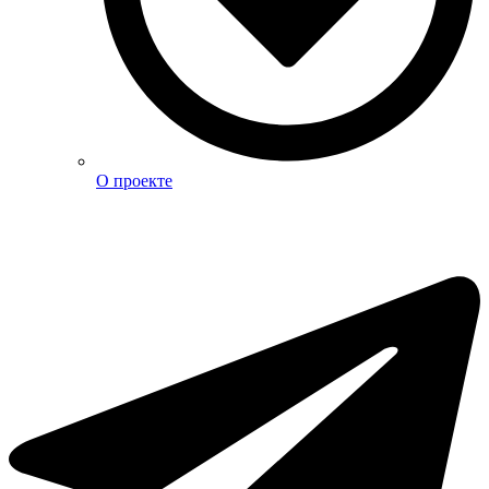
О проекте