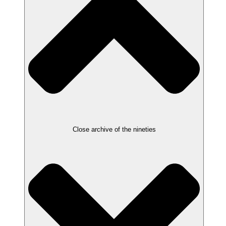
Close archive of the nineties