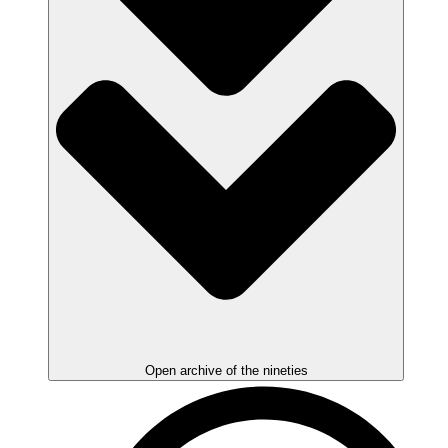
Open archive of the nineties