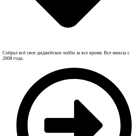
Собрал всё свое диджейское хобби за все время. Все миксы с
2008 года.