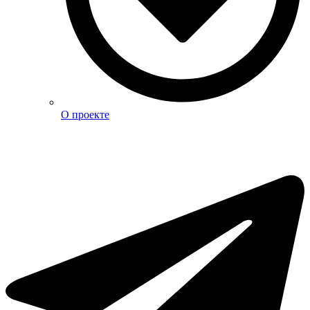
О проекте