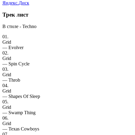
Яндекс.Диск
Трек
лист
В стиле - Techno
01.
Grid
— Evolver
02.
Grid
— Spin Cycle
03.
Grid
— Throb
04.
Grid
— Shapes Of Sleep
05.
Grid
— Swamp Thing
06.
Grid
— Texas Cowboys
07.