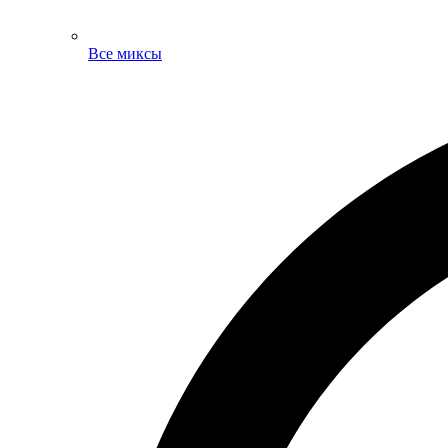
Все миксы