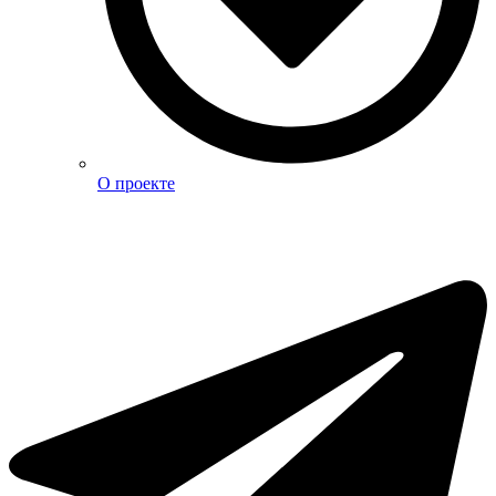
О проекте