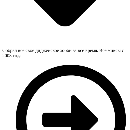
Собрал всё свое диджейское хобби за все время. Все миксы с
2008 года.