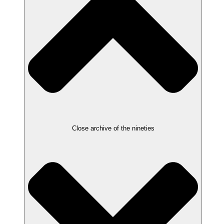
Close archive of the nineties