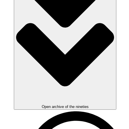
Open archive of the nineties