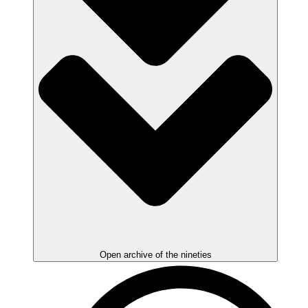
Open archive of the nineties