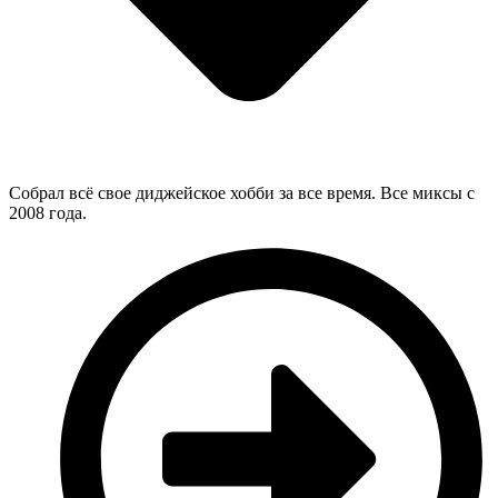
Собрал всё свое диджейское хобби за все время. Все миксы с
2008 года.