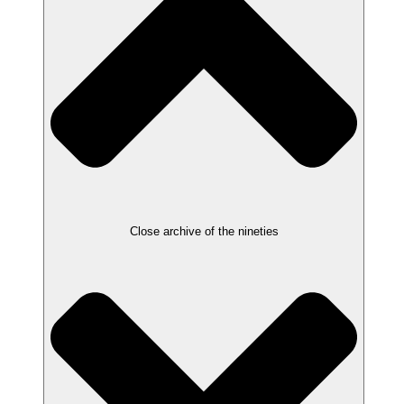
Close archive of the nineties