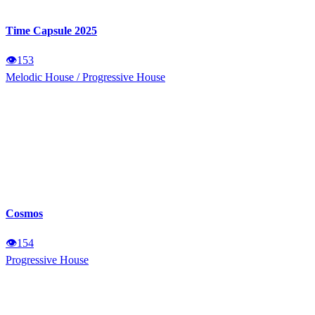
Time Capsule 2025
👁
153
Melodic House
/
Progressive House
Cosmos
👁
154
Progressive House