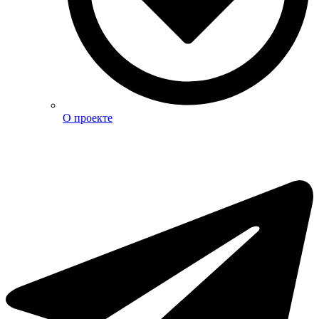
О проекте