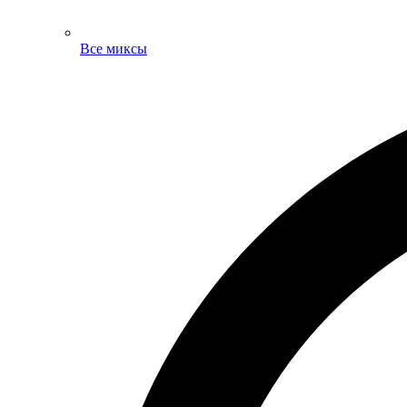
Все миксы