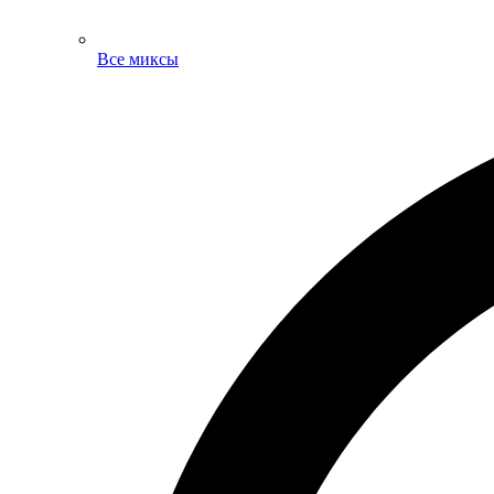
Все миксы