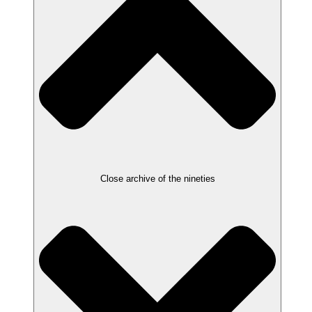
Close archive of the nineties