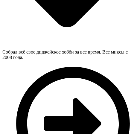
Собрал всё свое диджейское хобби за все время. Все миксы с
2008 года.