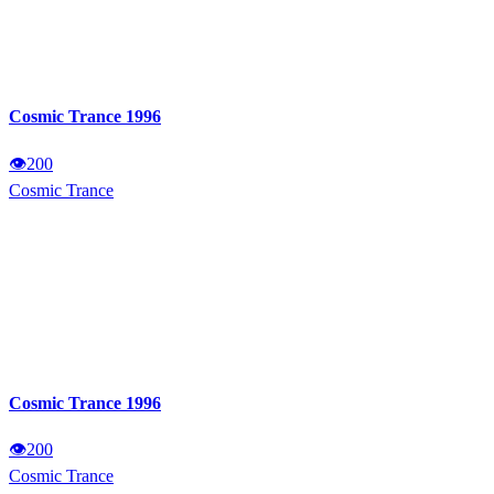
Cosmic Trance 1996
👁
200
Cosmic Trance
Cosmic Trance 1996
👁
200
Cosmic Trance