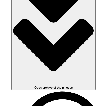
Open archive of the nineties