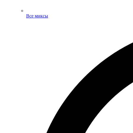
Все миксы