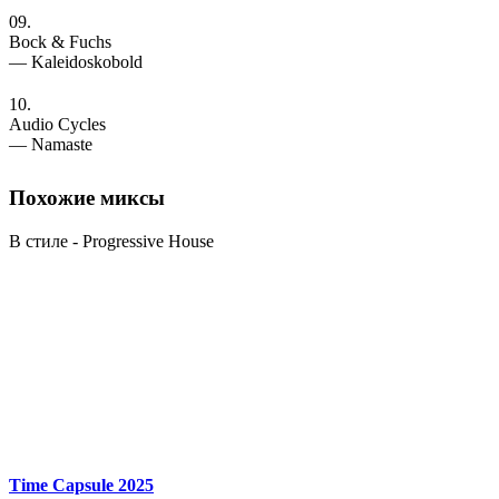
09.
Bock & Fuchs
— Kaleidoskobold
10.
Audio Cycles
— Namaste
Похожие
миксы
В стиле - Progressive House
Time Capsule 2025