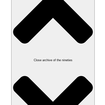
Close archive of the nineties