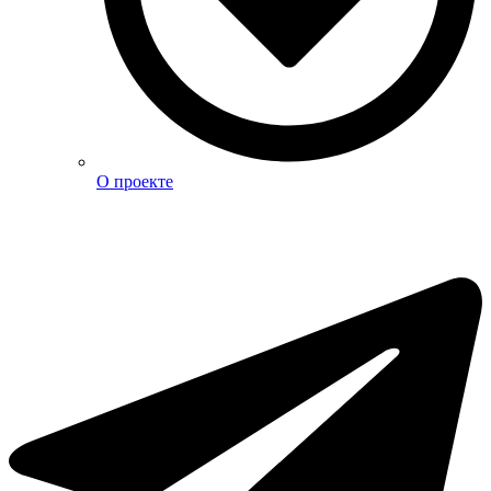
О проекте