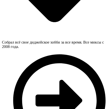
Собрал всё свое диджейское хобби за все время. Все миксы с
2008 года.