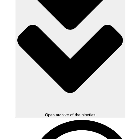
Open archive of the nineties