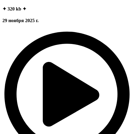
✦ 320 kb ✦
29 ноября 2025 г.