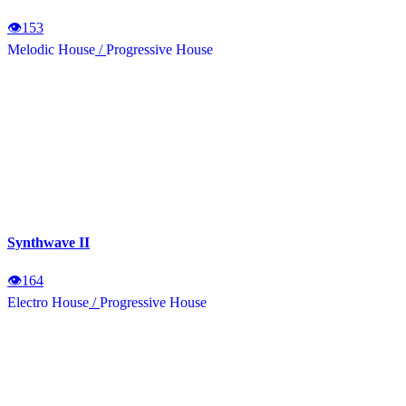
👁
153
Melodic House
/
Progressive House
Synthwave II
👁
164
Electro House
/
Progressive House