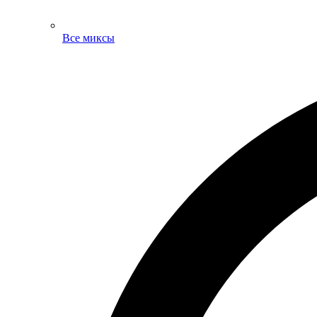
Все миксы