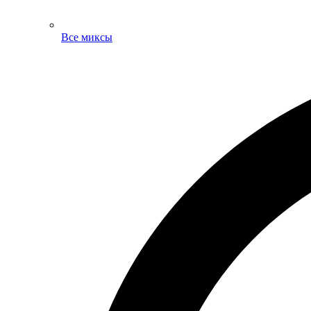
Все миксы