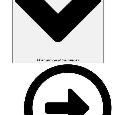
Open archive of the nineties