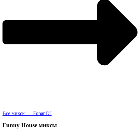
Все миксы — Fonar DJ
Funny House
миксы