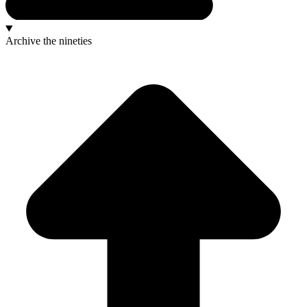
Archive
the nineties