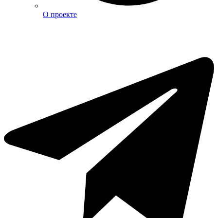
О проекте