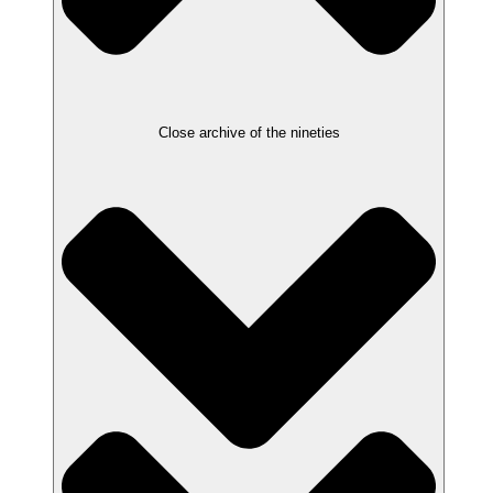
Close archive of the nineties