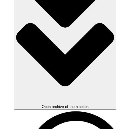
Open archive of the nineties