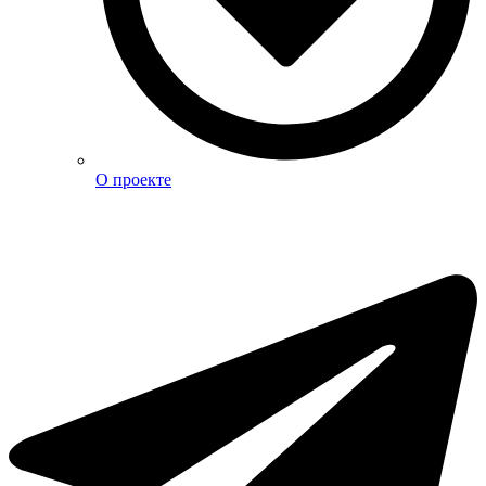
О проекте