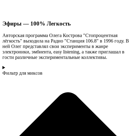
Эфиры
— 100% Легкость
Авторская программа Олега Кострова "Стопроцентная
лёгкость" выходила на Радио "Станция 106.8" в 1996 году. В
ней Олег представлял свои эксперименты в жанре
электроники, эмбиента, easy listening, а также приглашал в
гости различные экспериментальные коллективы.
Фильтр
для миксов