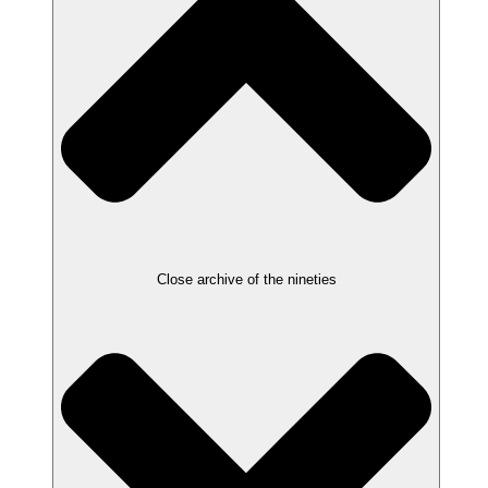
Close archive of the nineties