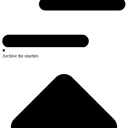
Archive
the nineties