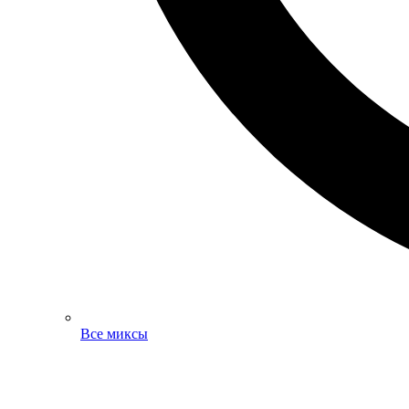
Все миксы