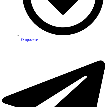
О проекте