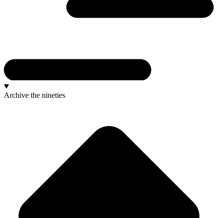
Archive
the nineties