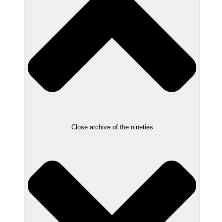
Close archive of the nineties