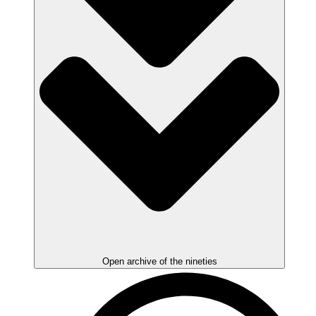
Open archive of the nineties