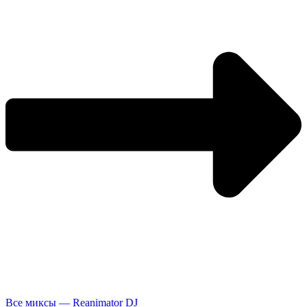
Все миксы — Reanimator DJ