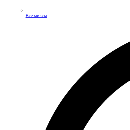
Все миксы