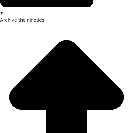
Archive
the nineties