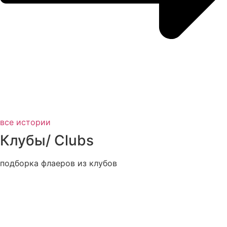
все истории
Клубы/
Clubs
подборка флаеров из клубов