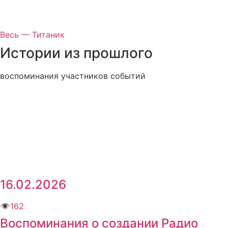
Весь — Титаник
Истории
из прошлого
воспоминания участников событий
16.02.2026
👁
162
Воспоминания о создании Радио