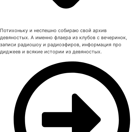
Потихоньку и неспешно собираю свой архив
девяностых. А именно флаера из клубов с вечеринок,
записи радиошоу и радиоэфиров, информация про
диджеев и всякие истории из девяностых.