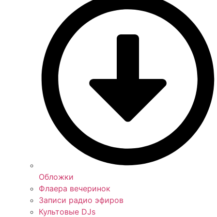
Обложки
Флаера вечеринок
Записи радио эфиров
Культовые DJs