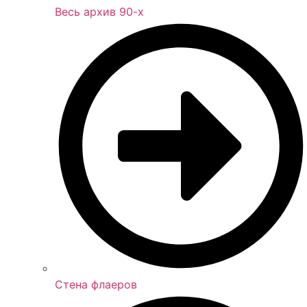
Весь архив 90-х
Стена флаеров