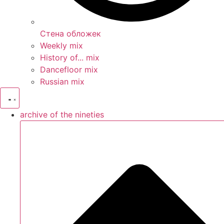
Стена обложек
Weekly mix
History of... mix
Dancefloor mix
Russian mix
archive of the nineties