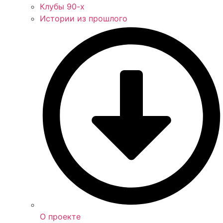
Клубы 90-х
Истории из прошлого
О проекте