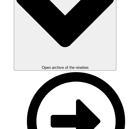
Open archive of the nineties