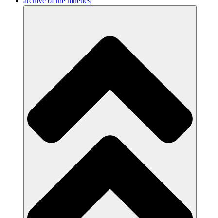
archive of the nineties