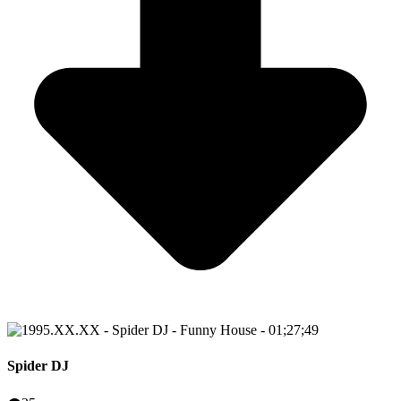
Spider DJ