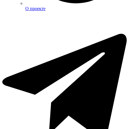
О проекте