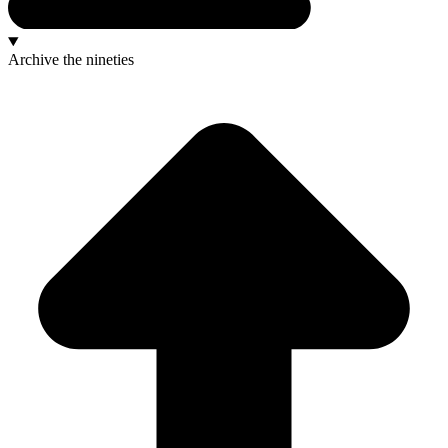
Archive
the nineties