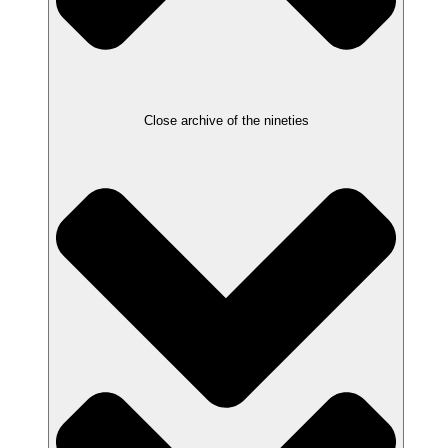
Close archive of the nineties