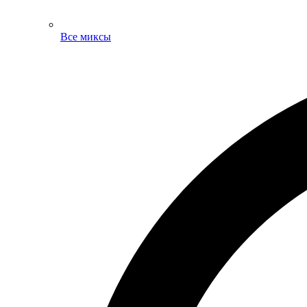
Все миксы