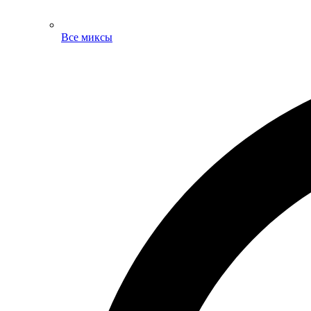
Все миксы