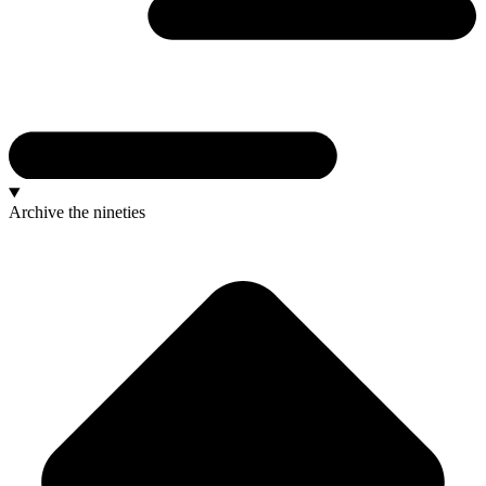
Archive
the nineties