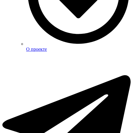
О проекте