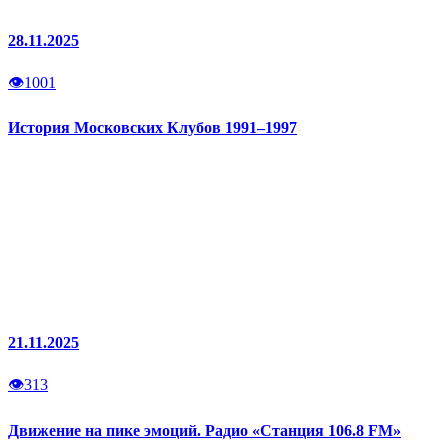
28.11.2025
👁
1001
История Московских Клубов 1991–1997
21.11.2025
👁
313
Движение на пике эмоций. Радио «Станция 106.8 FM»