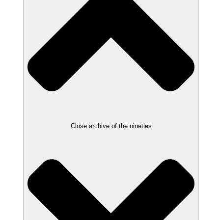
Close archive of the nineties