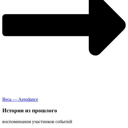
Весь — Aerodance
Истории
из прошлого
воспоминания участников событий