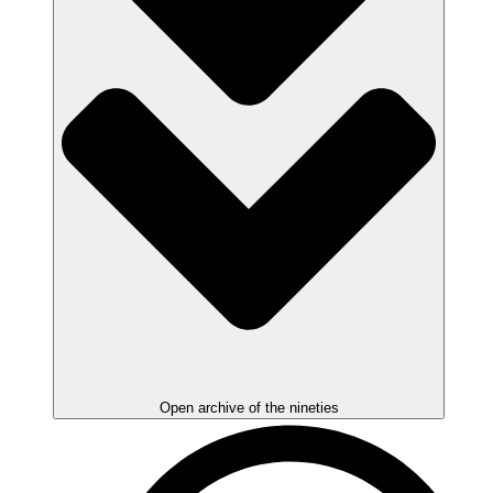
Open archive of the nineties