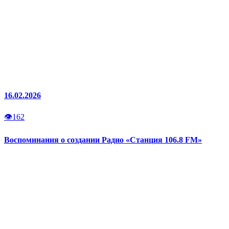
16.02.2026
👁
162
Воспоминания о создании Радио «Станция 106.8 FM»