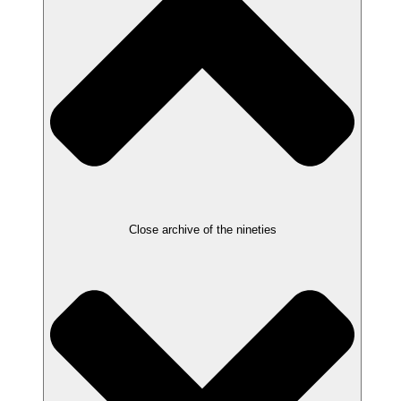
Close archive of the nineties