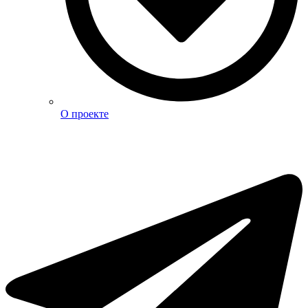
О проекте