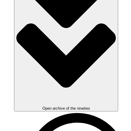
Open archive of the nineties