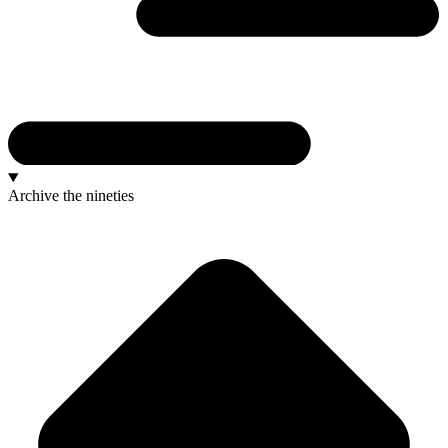
Archive
the nineties