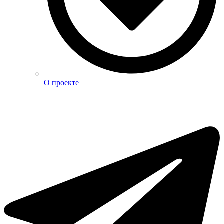
О проекте