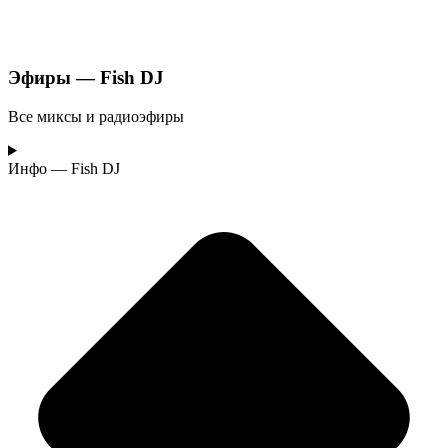
Эфиры
— Fish DJ
Все миксы и радиоэфиры
Инфо — Fish DJ