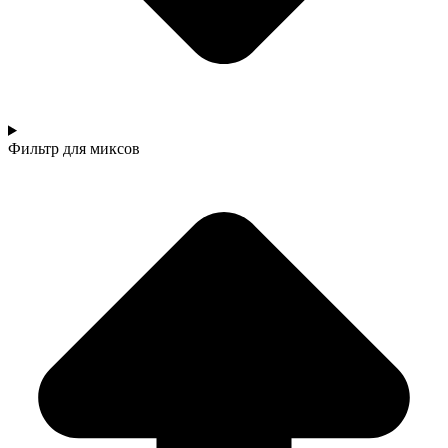
Фильтр
для миксов