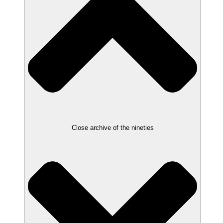
Close archive of the nineties