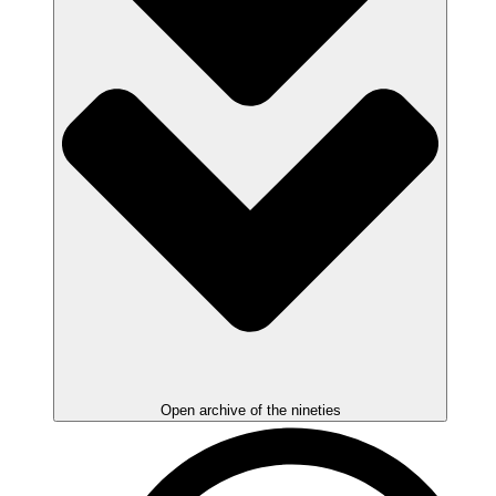
Open archive of the nineties