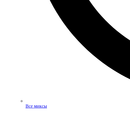
Все миксы