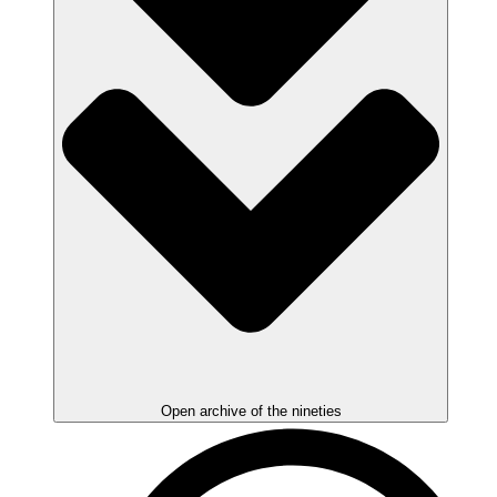
Open archive of the nineties