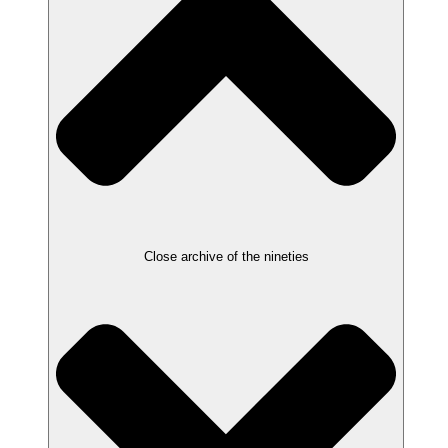
Close archive of the nineties