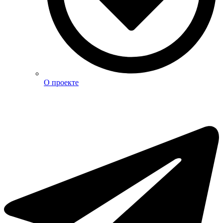
О проекте