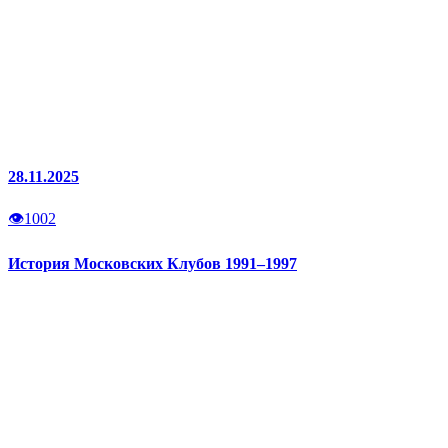
28.11.2025
👁
1002
История Московских Клубов 1991–1997