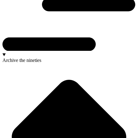
Archive
the nineties