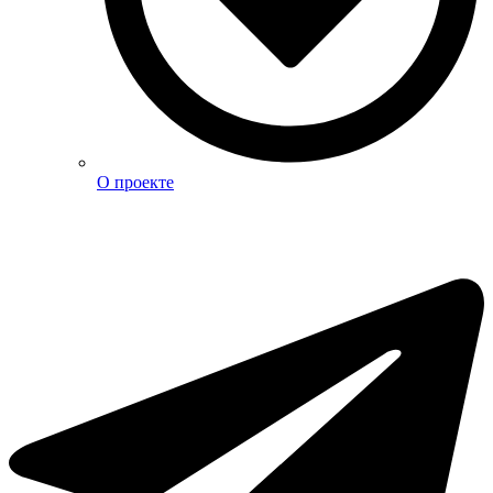
О проекте