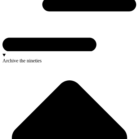
Archive
the nineties