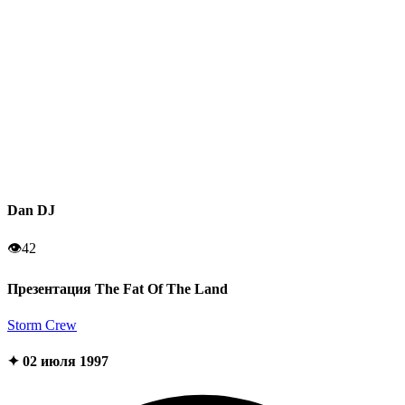
Dan DJ
👁
42
Презентация The Fat Of The Land
Storm Crew
✦ 02 июля 1997