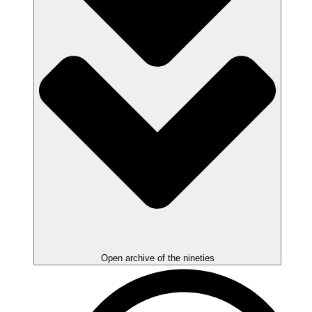
Open archive of the nineties