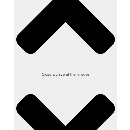
Close archive of the nineties