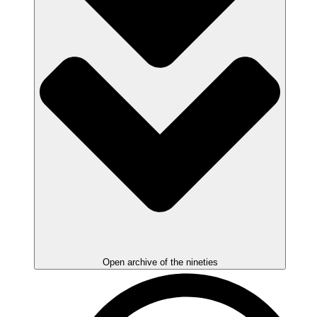
Open archive of the nineties