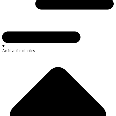
Archive
the nineties