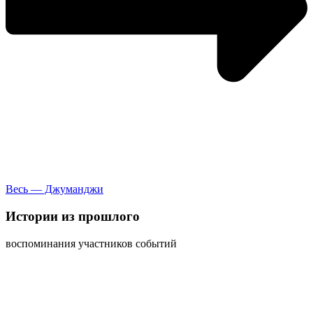
Весь — Джуманджи
Истории
из прошлого
воспоминания участников событий