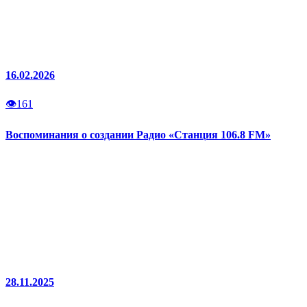
16.02.2026
👁
161
Воспоминания о создании Радио «Станция 106.8 FM»
28.11.2025