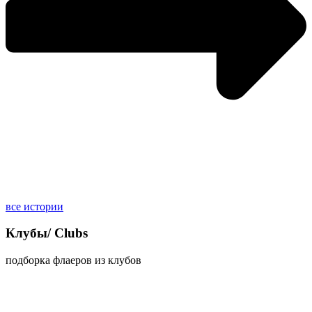
все истории
Клубы/
Clubs
подборка флаеров из клубов