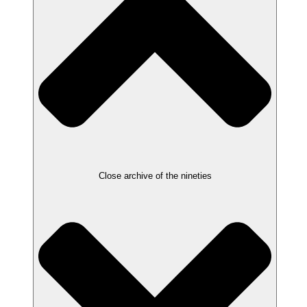
Close archive of the nineties