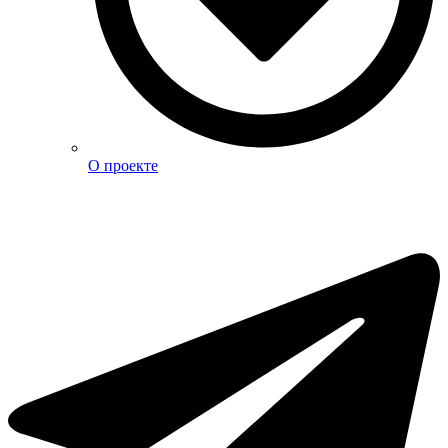
О проекте