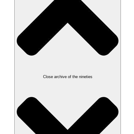
Close archive of the nineties