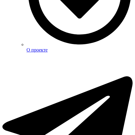
О проекте