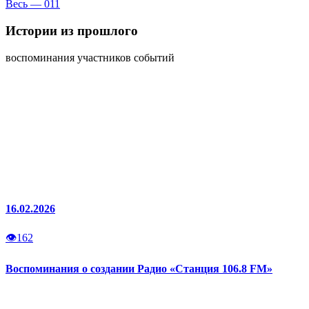
Весь — 011
Истории
из прошлого
воспоминания участников событий
16.02.2026
👁
162
Воспоминания о создании Радио «Станция 106.8 FM»