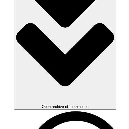
Open archive of the nineties