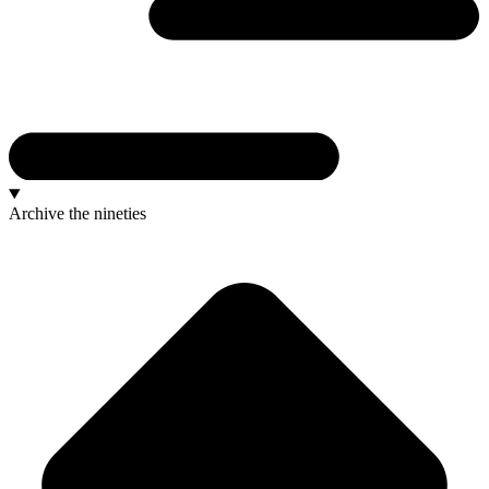
Archive
the nineties