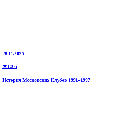
28.11.2025
👁
1006
История Московских Клубов 1991–1997