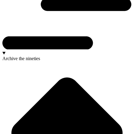
Archive
the nineties