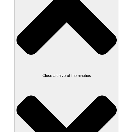
Close archive of the nineties