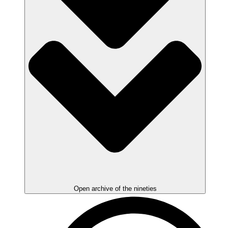
Open archive of the nineties