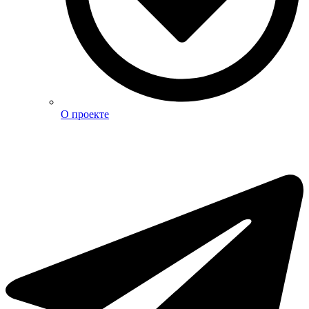
О проекте