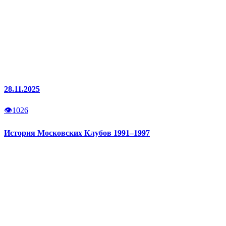
28.11.2025
👁
1026
История Московских Клубов 1991–1997