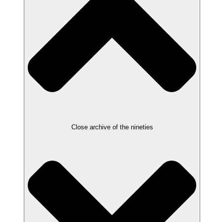
Close archive of the nineties