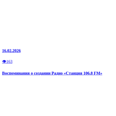
16.02.2026
👁
163
Воспоминания о создании Радио «Станция 106.8 FM»