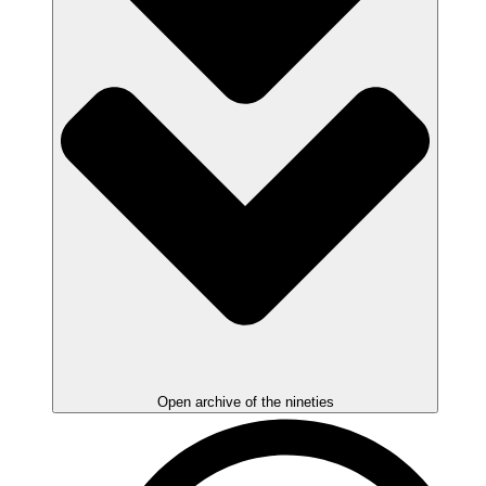
Open archive of the nineties