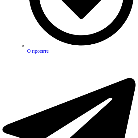
О проекте