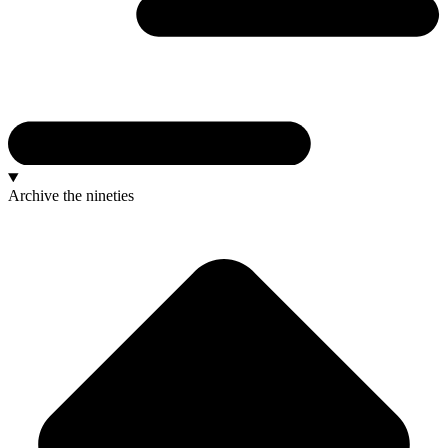
Archive
the nineties