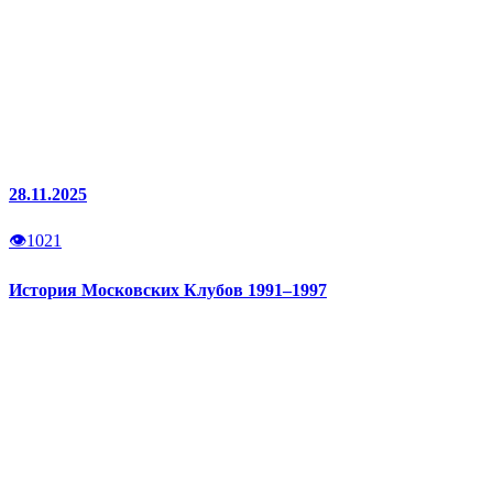
28.11.2025
👁
1021
История Московских Клубов 1991–1997