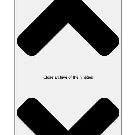
Close archive of the nineties