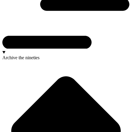
Archive
the nineties