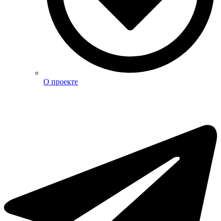
О проекте