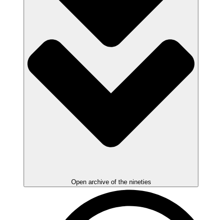
Open archive of the nineties