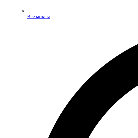
Все миксы