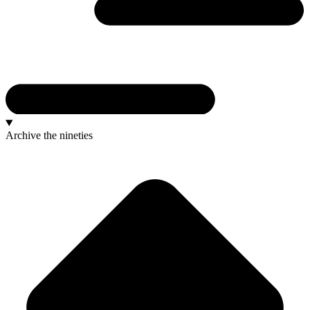
Archive
the nineties