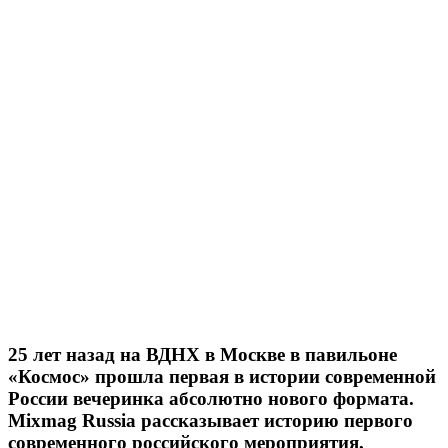
25 лет назад на ВДНХ в Москве в павильоне
«Космос» прошла первая в истории современной
России вечеринка абсолютно нового формата.
Mixmag Russia рассказывает историю первого
современного российского мероприятия,