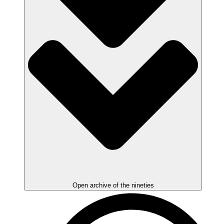
Open archive of the nineties