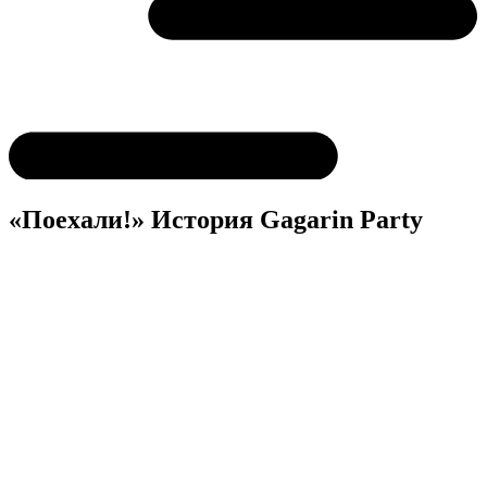
«Поехали!» История Gagarin Party