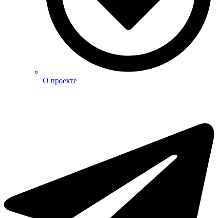
О проекте