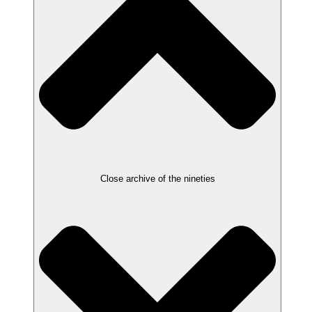
Close archive of the nineties