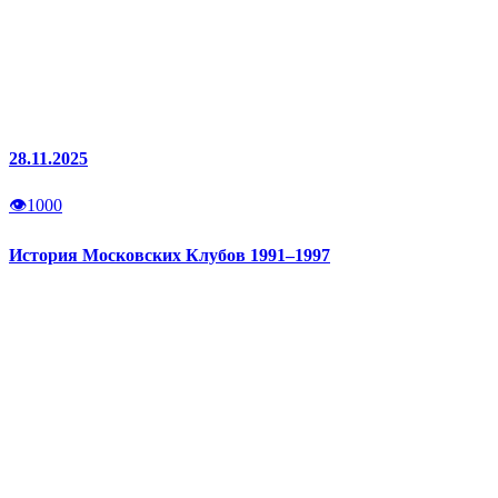
28.11.2025
👁
1000
История Московских Клубов 1991–1997