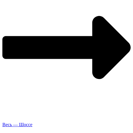
Весь — Шоссе