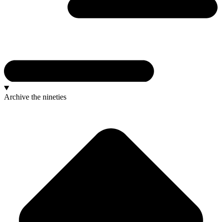
Archive
the nineties