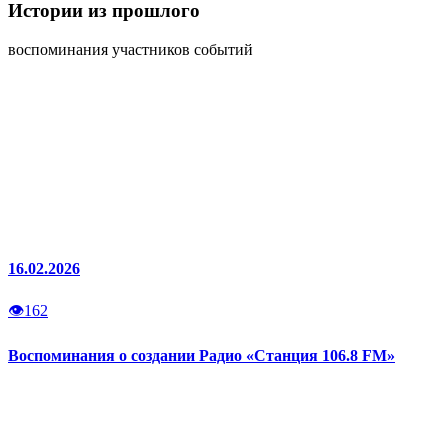
Истории
из прошлого
воспоминания участников событий
16.02.2026
👁
162
Воспоминания о создании Радио «Станция 106.8 FM»