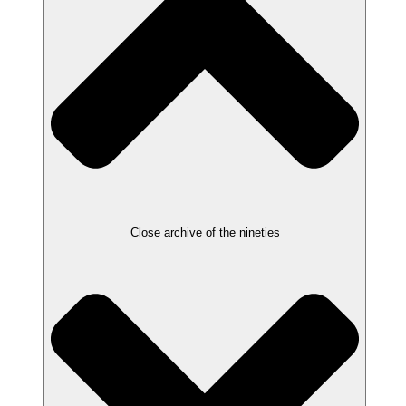
Close archive of the nineties