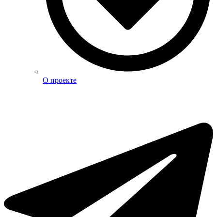
О проекте