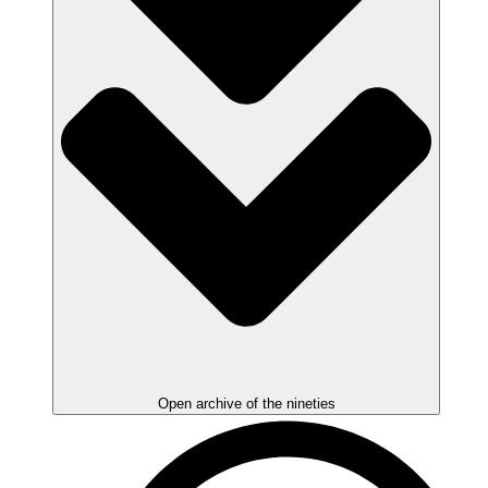
Open archive of the nineties