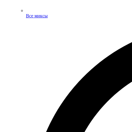
Все миксы