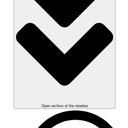
Open archive of the nineties