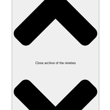
Close archive of the nineties