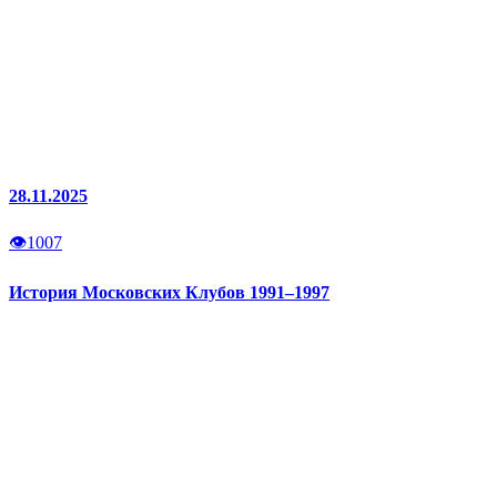
28.11.2025
👁
1007
История Московских Клубов 1991–1997