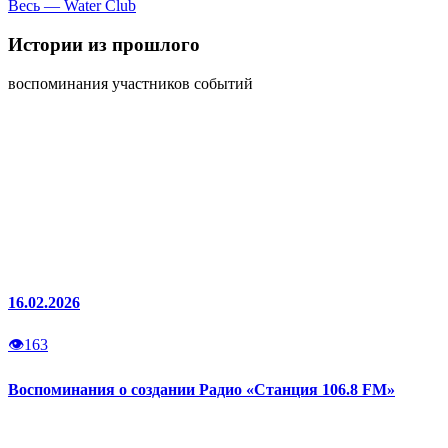
Весь — Water Club
Истории
из прошлого
воспоминания участников событий
16.02.2026
👁
163
Воспоминания о создании Радио «Станция 106.8 FM»