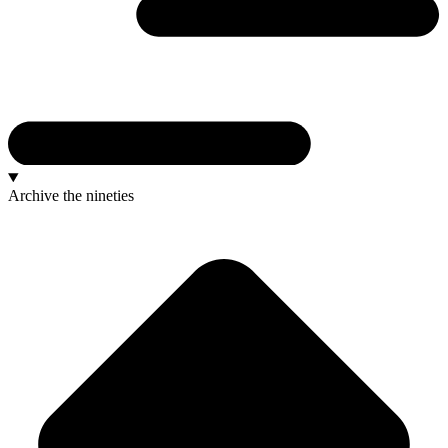
Archive
the nineties