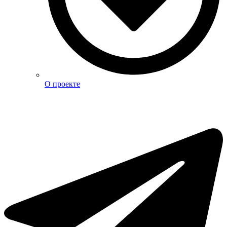
О проекте