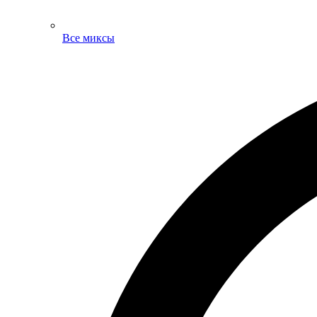
Все миксы