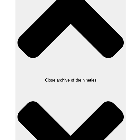
Close archive of the nineties