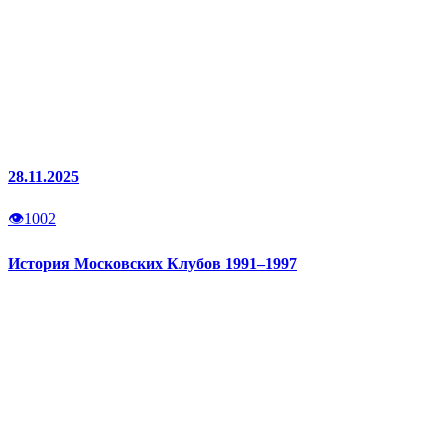
28.11.2025
👁
1002
История Московских Клубов 1991–1997