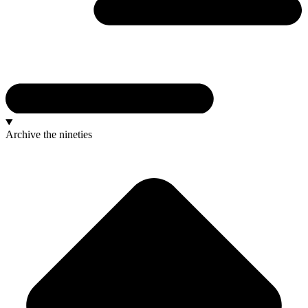
Archive
the nineties