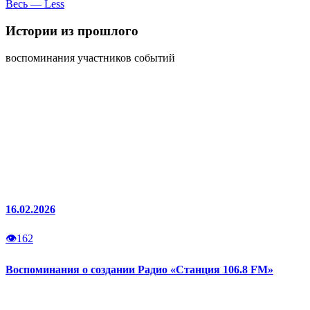
Весь — Less
Истории
из прошлого
воспоминания участников событий
16.02.2026
👁
162
Воспоминания о создании Радио «Станция 106.8 FM»