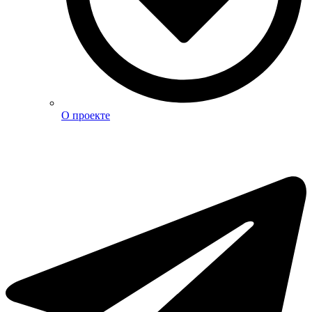
О проекте