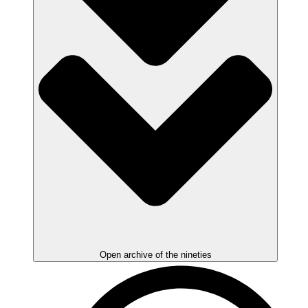
Open archive of the nineties