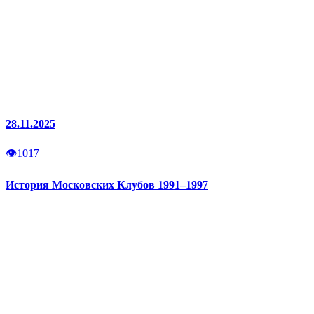
28.11.2025
👁
1017
История Московских Клубов 1991–1997