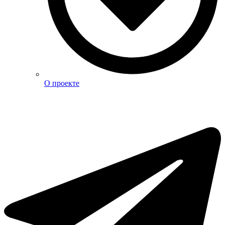
О проекте