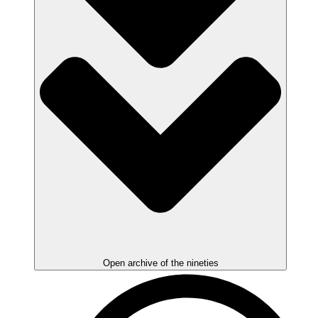
Open archive of the nineties