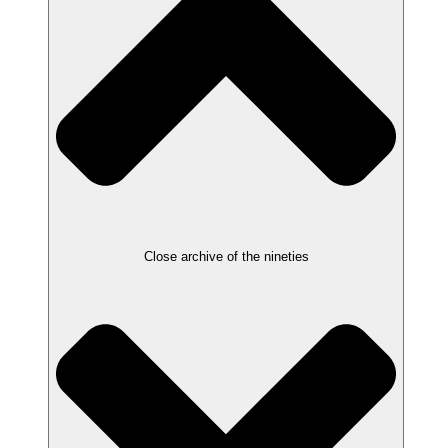
Close archive of the nineties