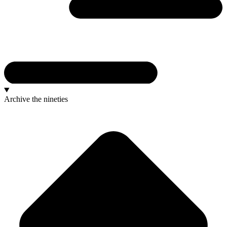
Archive
the nineties