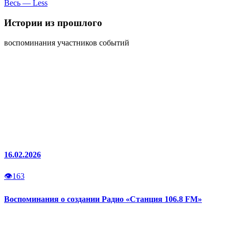
Весь — Less
Истории
из прошлого
воспоминания участников событий
16.02.2026
👁
163
Воспоминания о создании Радио «Станция 106.8 FM»