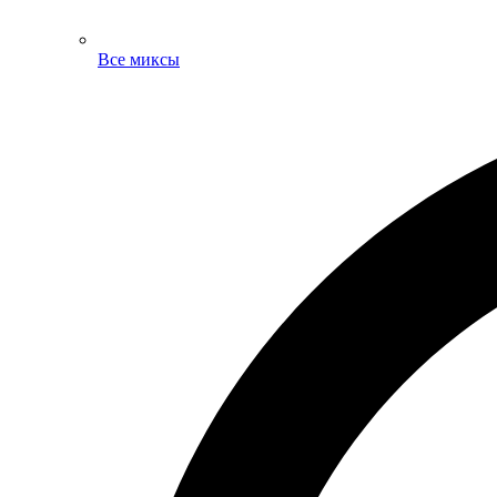
Все миксы